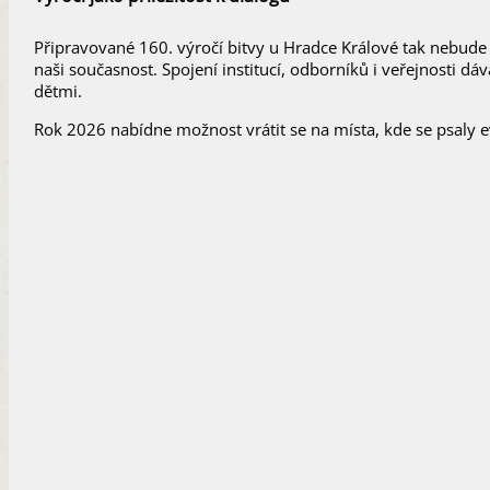
Připravované 160. výročí bitvy u Hradce Králové tak nebude j
naši současnost. Spojení institucí, odborníků i veřejnosti d
dětmi.
Rok 2026 nabídne možnost vrátit se na místa, kde se psaly 