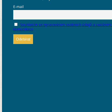
E-mail
Souhlasím se zpracováním osobních údajů a zasláním
komunikace