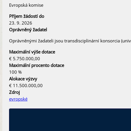
Evropská komise
Příjem žádostí do
23. 9. 2026
Oprávněný žadatel
Oprávněnými žadateli jsou transdisciplinární konsorcia (univ
Maximální výše dotace
€ 5.750.000,00
Maximální procento dotace
100 %
Alokace výzvy
€ 11.500.000,00
Zdroj
evropské