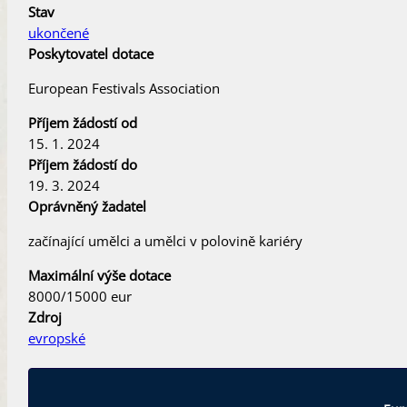
Stav
ukončené
Poskytovatel dotace
European Festivals Association
Příjem žádostí od
15. 1. 2024
Příjem žádostí do
19. 3. 2024
Oprávněný žadatel
začínající umělci a umělci v polovině kariéry
Maximální výše dotace
8000/15000 eur
Zdroj
evropské