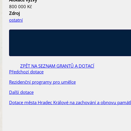
800 000 Kč
Zdroj
ostatní
ZPĚT NA SEZNAM GRANTŮ A DOTACÍ
Předchozí dotace
Rezidenční programy pro umělce
Další dotace
Dotace města Hradec Králové na zachování a obnovu pamá