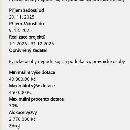
Příjem žádostí od
20. 11. 2025
Příjem žádostí do
9. 12. 2025
Realizace projektů
1.1.2026 - 31.12.2026
Oprávněný žadatel
Fyzické osoby nepodnikající i podnikající, právnické osoby
Minimiální výše dotace
40 000,00 Kč
Maximální výše dotace
450 000 Kč
Maximální procento dotace
70%
Alokace výzvy
2 770 000 Kč
Zdroj