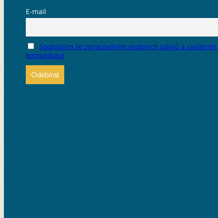
E-mail
Souhlasím se zpracováním osobních údajů a zasláním
komunikace