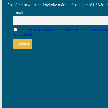
Posíláme newsletter, kdykoliv máme něco nového! Už Vám n
E-mail
Souhlasím se zpracováním osobních údajů a zasláním
komunikace