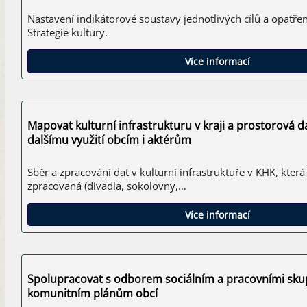
Nastavení indikátorové soustavy jednotlivých cílů a opatře
Strategie kultury.
Více informací
Mapovat kulturní infrastrukturu v kraji a prostorová d
dalšímu využití obcím i aktérům
Sběr a zpracování dat v kulturní infrastruktuře v KHK, kte
zpracovaná (divadla, sokolovny,…
Více informací
Spolupracovat s odborem sociálním a pracovními sku
komunitním plánům obcí