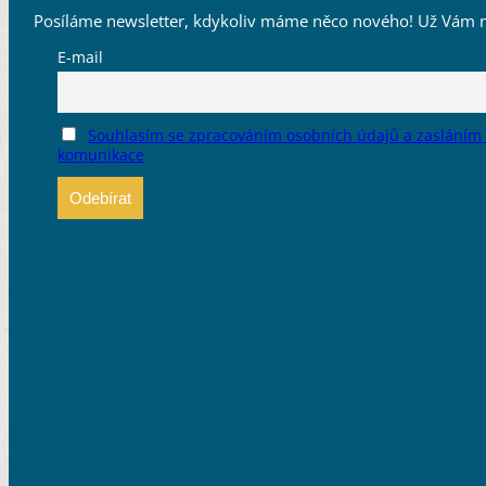
Posíláme newsletter, kdykoliv máme něco nového! Už Vám n
E-mail
Souhlasím se zpracováním osobních údajů a zasláním
komunikace