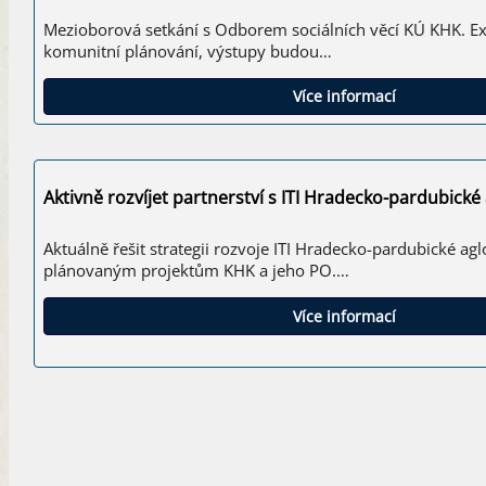
Mezioborová setkání s Odborem sociálních věcí KÚ KHK. Ex
komunitní plánování, výstupy budou…
Více informací
Aktivně rozvíjet partnerství s ITI Hradecko-pardubick
Aktuálně řešit strategii rozvoje ITI Hradecko-pardubické a
plánovaným projektům KHK a jeho PO.…
Více informací