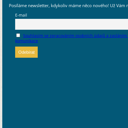
Posíláme newsletter, kdykoliv máme něco nového! Už Vám n
E-mail
Souhlasím se zpracováním osobních údajů a zasláním
komunikace