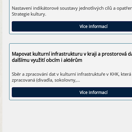
Nastavení indikátorové soustavy jednotlivých cílů a opatře
Strategie kultury.
Více informací
Mapovat kulturní infrastrukturu v kraji a prostorová d
dalšímu využití obcím i aktérům
Sběr a zpracování dat v kulturní infrastruktuře v KHK, kte
zpracovaná (divadla, sokolovny,…
Více informací