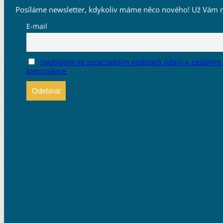
Posíláme newsletter, kdykoliv máme něco nového! Už Vám n
E-mail
Souhlasím se zpracováním osobních údajů a zasláním
komunikace