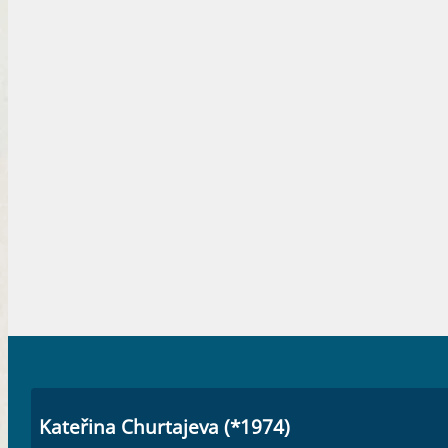
Kateřina Churtajeva (*1974)