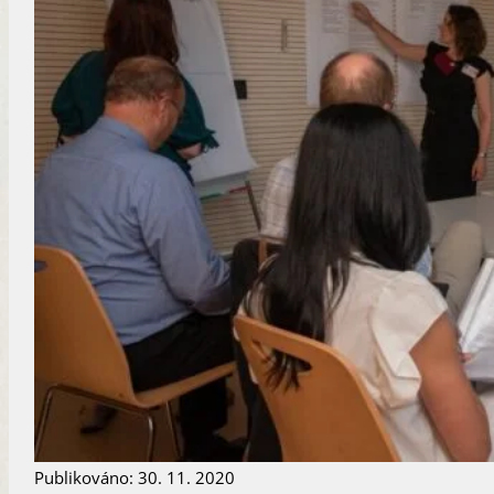
Publikováno: 30. 11. 2020