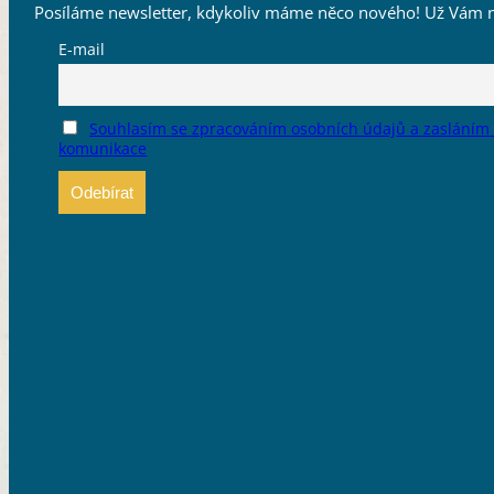
Posíláme newsletter, kdykoliv máme něco nového! Už Vám n
E-mail
Souhlasím se zpracováním osobních údajů a zasláním
komunikace