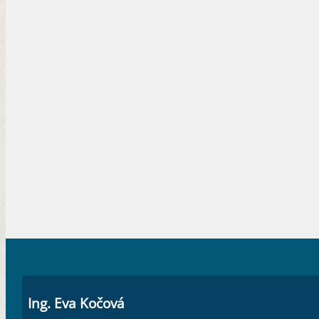
Ing. Eva Kočová