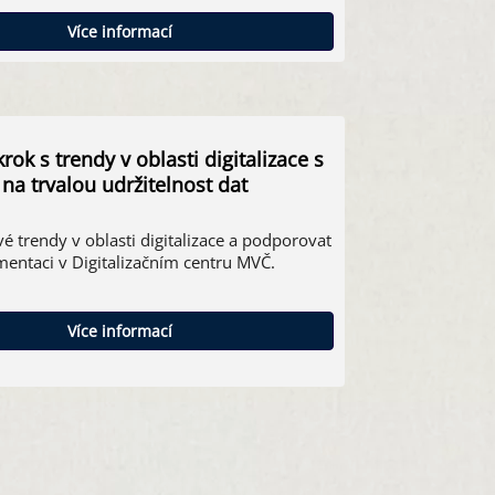
Více informací
rok s trendy v oblasti digitalizace s
na trvalou udržitelnost dat
é trendy v oblasti digitalizace a podporovat
mentaci v Digitalizačním centru MVČ.
Více informací