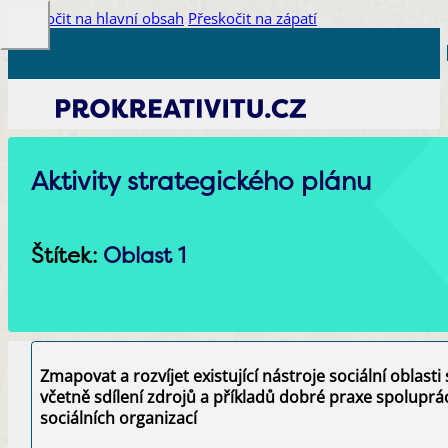
Přeskočit na hlavní obsah
Přeskočit na zápatí
Aktivity strategického plánu
Štítek:
Oblast 1
Zmapovat a rozvíjet existující nástroje sociální oblasti 
včetně sdílení zdrojů a příkladů dobré praxe spoluprác
sociálních organizací