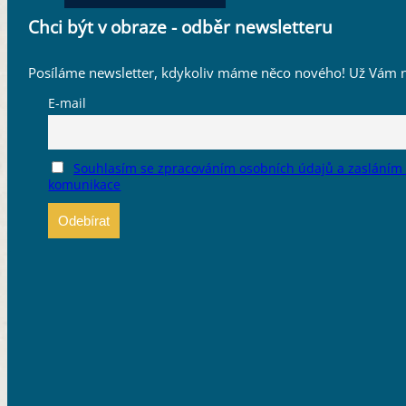
Chci být v obraze - odběr newsletteru
Posíláme newsletter, kdykoliv máme něco nového! Už Vám n
E-mail
Souhlasím se zpracováním osobních údajů a zasláním
komunikace