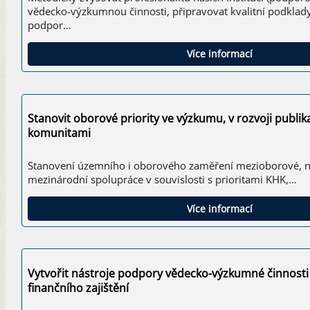
vědecko-výzkumnou činnosti, připravovat kvalitní podklad
podpor…
Více informací
Stanovit oborové priority ve výzkumu, v rozvoji publik
komunitami
Stanovení územního i oborového zaměření mezioborové, n
mezinárodní spolupráce v souvislosti s prioritami KHK,…
Více informací
Vytvořit nástroje podpory vědecko-výzkumné činnosti
finančního zajištění