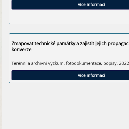
Více informací
Zmapovat technické památky a zajistit jejich propagac
konverze
Terénní a archivní výzkum, fotodokumentace, popisy, 2022
Více informací