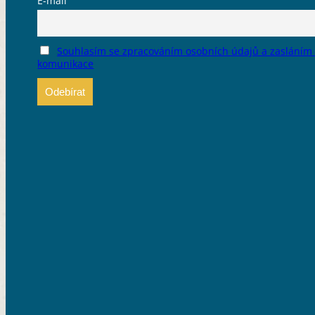
E-mail
Souhlasím se zpracováním osobních údajů a zasláním
komunikace