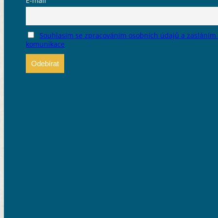
E-mail
Souhlasím se zpracováním osobních údajů a zasláním
komunikace