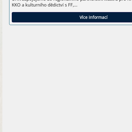
KKO a kulturního dědictví s FF,…
Více informací