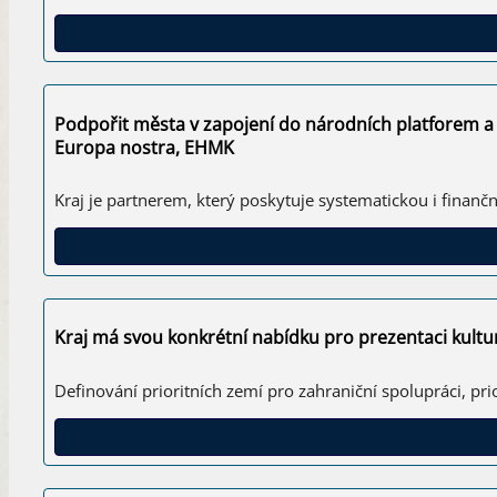
Podpořit města v zapojení do národních platforem a
Europa nostra, EHMK
Kraj je partnerem, který poskytuje systematickou i finan
Kraj má svou konkrétní nabídku pro prezentaci kultur
Definování prioritních zemí pro zahraniční spolupráci, pri