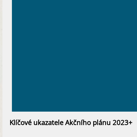
Klíčové ukazatele Akčního plánu 2023+