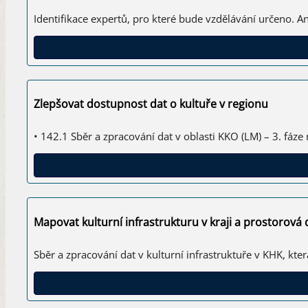
Identifikace expertů, pro které bude vzdělávání určeno. An
Zlepšovat dostupnost dat o kultuře v regionu
• 142.1 Sběr a zpracování dat v oblasti KKO (LM) – 3. fá
Mapovat kulturní infrastrukturu v kraji a prostorová
Sběr a zpracování dat v kulturní infrastruktuře v KHK, k