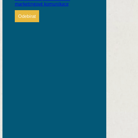
marketingové komunikace