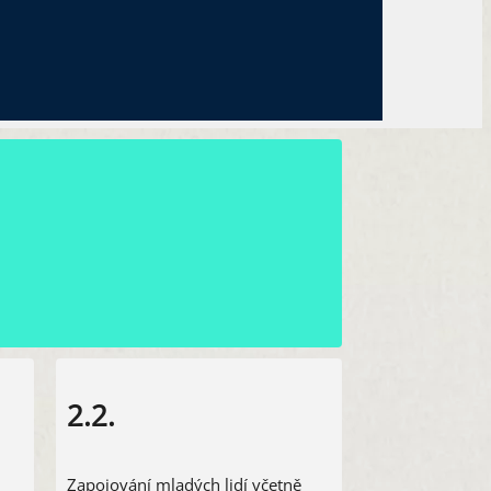
2.2.
Zapojování mladých lidí včetně