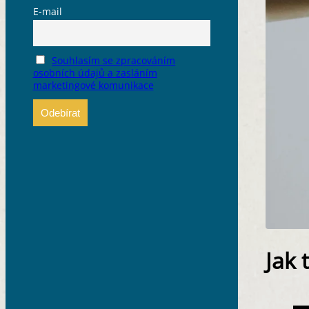
E-mail
Souhlasím se zpracováním
osobních údajů a zasláním
marketingové komunikace
Jak 