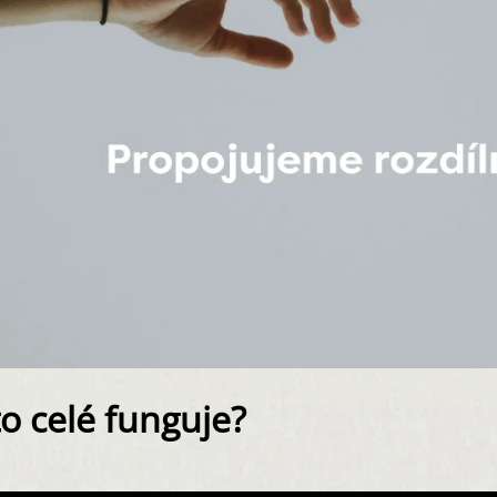
to celé funguje?