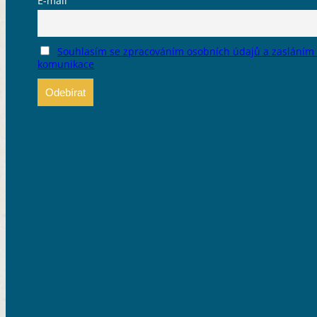
E-mail
Souhlasím se zpracováním osobních údajů a zasláním
komunikace