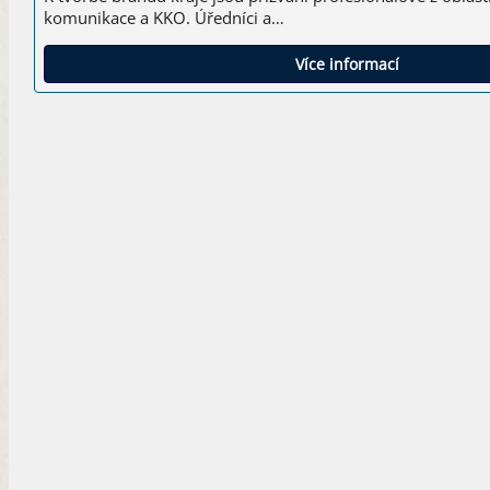
komunikace a KKO. Úředníci a…
Více informací