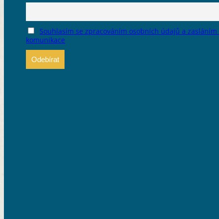
Souhlasím se zpracováním osobních údajů a zasláním
komunikace