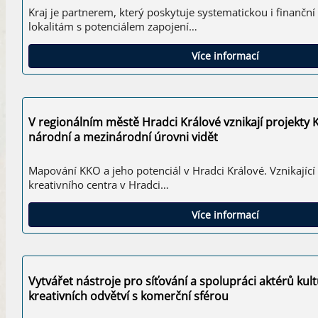
Kraj je partnerem, který poskytuje systematickou i finanč
lokalitám s potenciálem zapojení…
Více informací
V regionálním městě Hradci Králové vznikají projekty 
národní a mezinárodní úrovni vidět
Mapování KKO a jeho potenciál v Hradci Králové. Vznikající
kreativního centra v Hradci…
Více informací
Vytvářet nástroje pro síťování a spolupráci aktérů kul
kreativních odvětví s komerční sférou