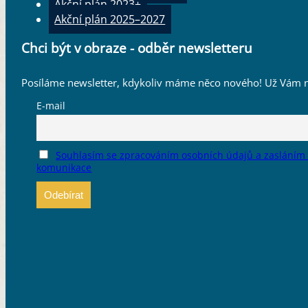
Akční plán 2023+
Akční plán 2025–2027
Chci být v obraze - odběr newsletteru
Posíláme newsletter, kdykoliv máme něco nového! Už Vám n
E-mail
Souhlasím se zpracováním osobních údajů a zasláním
komunikace