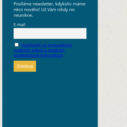
Posíláme newsletter, kdykoliv máme
něco nového! Už Vám nikdy nic
neunikne.
E-mail
Souhlasím se zpracováním
osobních údajů a zasláním
marketingové komunikace